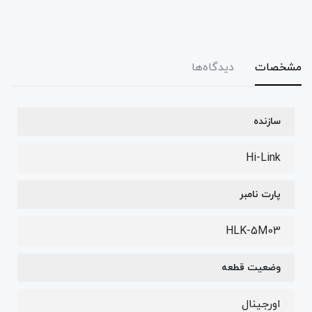
مشخصات
دیدگاه‌ها
سازنده
Hi-Link
پارت نامبر
HLK-5M03
وضعیت قطعه
اورجینال