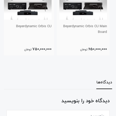
Beyerdynamic Orbis CU
Beyerdynamic Orbis CU Main
Board
750,000,000
650,000,000
تومان
تومان
دیدگاه‌ها
دیدگاه خود را بنویسید