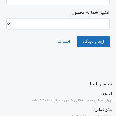
امتیاز شما به محصول
ارسال دیدگاه
انصراف
تماس با ما
آدرس:
تهران، خیابان فتحی شقاقی خیابان صدیقی پلاک 143 واحد 1
تلفن تماس: