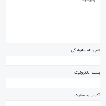
نام و نام خانوادگی
پست الکترونیک
آدرس وب‌سایت