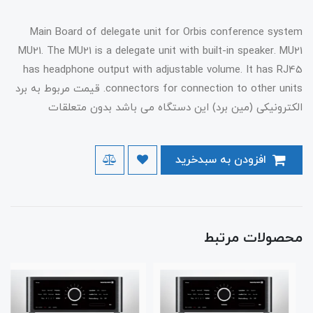
Main Board of delegate unit for Orbis conference system
MU21. The MU21 is a delegate unit with built-in speaker. MU21
has headphone output with adjustable volume. It has RJ45
connectors for connection to other units. قیمت مربوط به برد
الکترونیکی (مین برد) این دستگاه می باشد بدون متعلقات
افزودن به سبدخرید
محصولات مرتبط