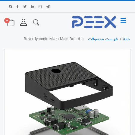
0
خانه
فهرست محصولات
Beyerdynamic MU21 Main Board