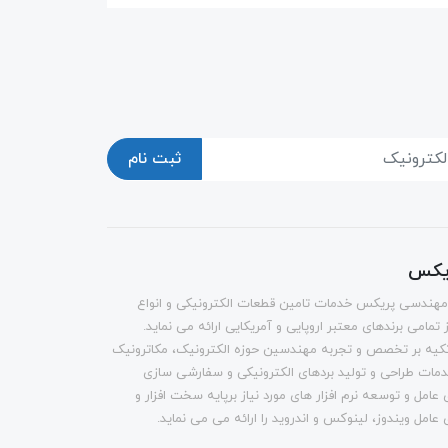
ثبت نام
ریکس
مهندسی پریکس خدمات تامین قطعات الکترونیکی و انواع
از تمامی برندهای معتبر اروپایی و آمریکایی ارائه می نماید.
کیه بر تخصص و تجربه مهندسین حوزه الکترونیک، مکاترونیک
 خدمات طراحی و تولید بردهای الکترونیکی و سفارشی سازی
مل و توسعه نرم افزار های مورد نیاز برپایه سخت افزار و
امل ویندوز، لینوکس و اندروید را ارائه می می نماید.