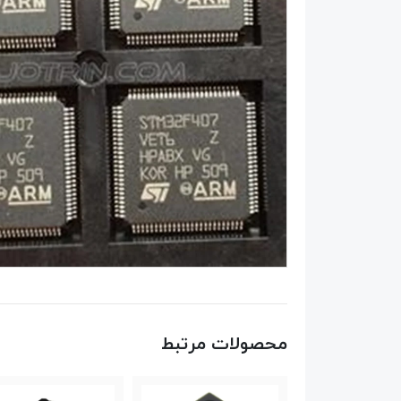
محصولات مرتبط