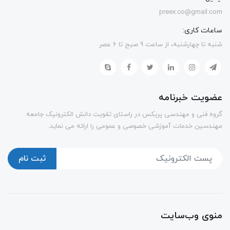
preex.co@gmail.com
ساعات کاری:
شنبه تا چهارشنبه، از ساعت 9 صبح تا 6 عصر
عضویت خبرنامه
گروه فنی و مهندسی پریکس در راستای تقویت دانش الکترونیک جامعه
مهندسین خدمات آموزشی خصوصی و عمومی را ارائه می نماید.
ثبت نام
منوی وب‌سایت