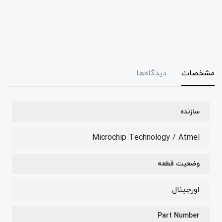
مشخصات
دیدگاه‌ها
سازنده
Microchip Technology / Atmel
وضعیت قطعه
اورجینال
Part Number