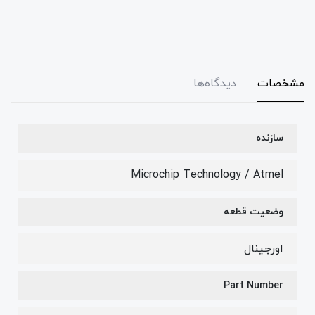
مشخصات
دیدگاه‌ها
سازنده
Microchip Technology / Atmel
وضعیت قطعه
اورجینال
Part Number