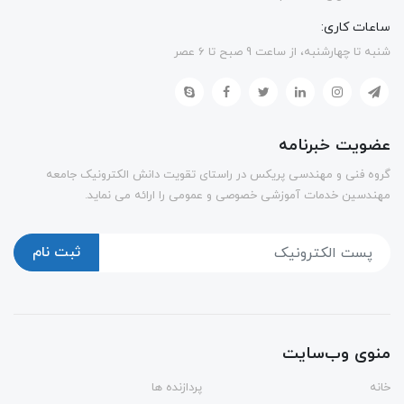
ساعات کاری:
شنبه تا چهارشنبه، از ساعت 9 صبح تا 6 عصر
عضویت خبرنامه
گروه فنی و مهندسی پریکس در راستای تقویت دانش الکترونیک جامعه
مهندسین خدمات آموزشی خصوصی و عمومی را ارائه می نماید.
ثبت نام
منوی وب‌سایت
خانه
پردازنده ها