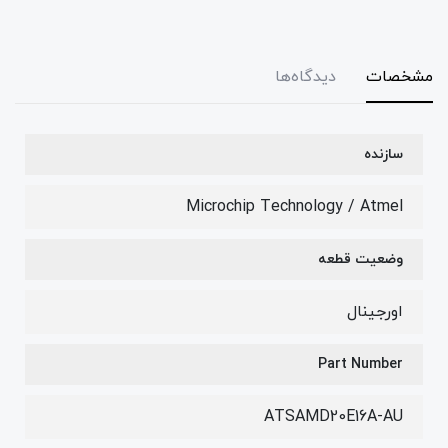
مشخصات
دیدگاه‌ها
سازنده
Microchip Technology / Atmel
وضعیت قطعه
اورجینال
Part Number
ATSAMD20E16A-AU