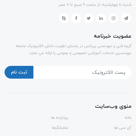
شنبه تا چهارشنبه، از ساعت 9 صبح تا 6 عصر
عضویت خبرنامه
گروه فنی و مهندسی پریکس در راستای تقویت دانش الکترونیک جامعه
مهندسین خدمات آموزشی خصوصی و عمومی را ارائه می نماید.
ثبت نام
منوی وب‌سایت
خانه
پردازنده ها
آی سی ها
نمایشگرها