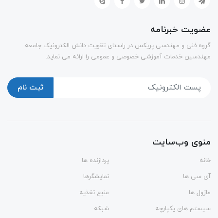
عضویت خبرنامه
گروه فنی و مهندسی پریکس در راستای تقویت دانش الکترونیک جامعه
مهندسین خدمات آموزشی خصوصی و عمومی را ارائه می نماید.
ثبت نام
منوی وب‌سایت
خانه
پردازنده ها
آی سی ها
نمایشگرها
ماژول ها
منبع تغذیه
سیستم های یکپارچه
شبکه