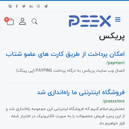
0
پریکس
امکان پرداخت از طریق کارت های عضو شتاب
/payment
اتصال وب سایت پریکس به درگاه پرداخت PAYPING (پی پینگ)
فروشگاه اینترنتی ما راه‌اندازی شد
/preexstore
مفتخریم اعلام کنیم که فروشگاه اینترنتی این مجموعه راه‌اندازی شد و
از این پس، فروش محصولات را به صورت الکترونیک در اختیار شما،
قرار خواهیم داد.